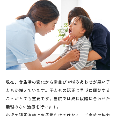
現在、食生活の変化から歯並びや噛みあわせが悪い子
どもが増えています。子どもの矯正は早期に開始する
ことがとても重要です。当院では成長段階に合わせた
無理のない治療を行います。
小児の矯正治療はお子様だけではなく、ご家族の協力