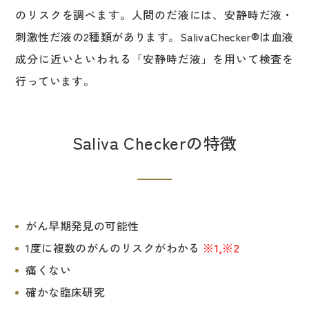
のリスクを調べます。人間のだ液には、安静時だ液・
刺激性だ液の2種類があります。SalivaChecker®は血液
成分に近いといわれる「安静時だ液」を用いて検査を
行っています。
Saliva Checkerの特徴
がん早期発見の可能性
1度に複数のがんのリスクがわかる
※1,※2
痛くない
確かな臨床研究