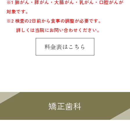
※1 肺がん・膵がん・大腸がん・乳がん・口腔がんが
対象です。
※2 検査の2日前から食事の調整が必要です。
詳しくは当院にお問い合わせください。
料金表はこちら
矯正歯科