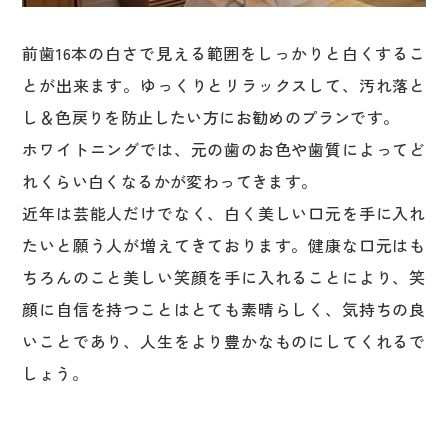
前歯16本の白さで見える範囲をしっかりと白くするこ
とが出来ます。ゆっくりとリラックスして、汚れ落と
し＆色戻りを防止したい方にお勧めのプランです。
ホワイトニングでは、元の歯のお色や歯質によってど
れくらい白くなるかが変わってきます。
近年は芸能人だけでなく、白く美しい口元を手に入れ
たいと願う人が増えてきております。健康な口元はも
ちろんのこと美しい笑顔を手に入れることにより、笑
顔に自信を持つことはとても素晴らしく、気持ちの良
いことであり、人生をより豊かなものにしてくれるで
しょう。