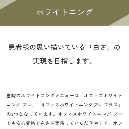
ホワイトニング
患者様の思い描いている『白さ』の
実現を目指します。
当院のホワイトニングメニューは「オフィスホワイト
ニング プロ」「オフィスホワイトニングプロ プラス」
の2つとなっています。オフィスホワイトニング プロ
でも安心価格で白さを実感していただきやすく、オフ