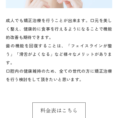
成人でも矯正治療を行うことが出来ます。口元を美し
く整え、健康的に食事を行えるようになることで機能
的改善も期待できます。
歯の機能を回復することは、「フェイスラインが整
う」「滑舌がよくなる」など様々なメリットがありま
す。
口腔内の健康維持のため、全ての世代の方に矯正治療
を行う検討をして頂きたいと思います。
料金表はこちら