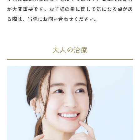
が大変重要です。お子様の歯に関して気になる点があ
る際は、当院にお問い合わせください。
大人の治療