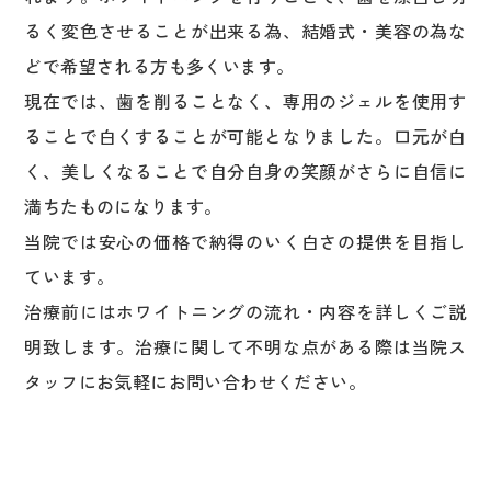
るく変色させることが出来る為、結婚式・美容の為な
どで希望される方も多くいます。
現在では、歯を削ることなく、専用のジェルを使用す
ることで白くすることが可能となりました。口元が白
く、美しくなることで自分自身の笑顔がさらに自信に
満ちたものになります。
当院では安心の価格で納得のいく白さの提供を目指し
ています。
治療前にはホワイトニングの流れ・内容を詳しくご説
明致します。治療に関して不明な点がある際は当院ス
タッフにお気軽にお問い合わせください。