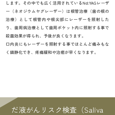
します。その中でも広く活用されているNd:YAGレーザ
ー（ネオジウムヤグレーザー）は根管治療（歯の根の
治療）として根管内や根尖部にレーザーを照射した
り、歯周病治療として歯周ポケット内に照射する事で
殺菌効果が得られ、予後が良くなります。
口内炎にもレーザーを照射する事でほとんど痛みもな
く鎮静化でき、疼痛緩和や治癒が早くなります。
だ液がんリスク検査（Saliva