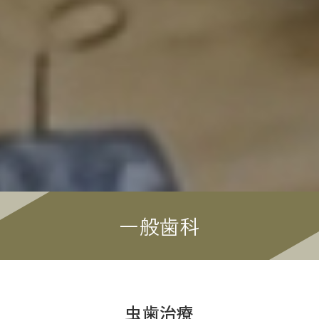
一般歯科
虫歯治療