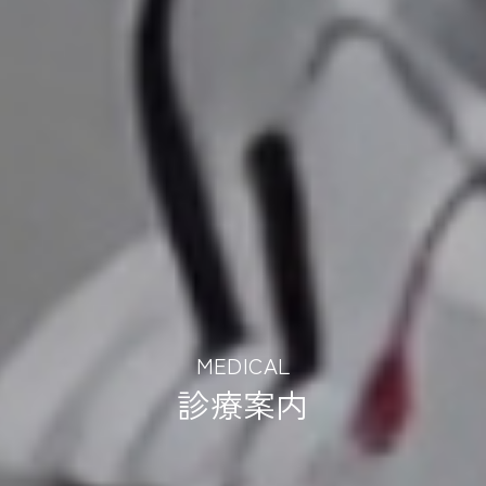
MEDICAL
診療案内