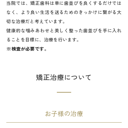
当院では、矯正歯科は単に歯並びを良くするだけでは
なく、より良い生活を送るためのきっかけに繋がる大
切な治療だと考えています。
健康的な噛みあわせと美しく整った歯並びを手に入れ
ることを目標に、治療を行います。
※検査が必要です。
矯正治療について
お子様の治療