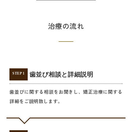
治療の流れ
歯並び相談と詳細説明
STEP 1
歯並びに関する相談をお聞きし、矯正治療に関する
詳細をご説明致します。