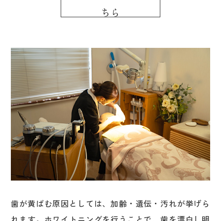
ちら
歯が黄ばむ原因としては、加齢・遺伝・汚れが挙げら
れます。ホワイトニングを行うことで、歯を漂白し明