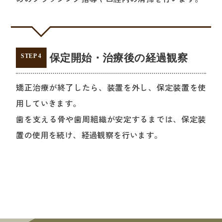
保定開始・治療後の経過観察
STEP 4
矯正治療が終了したら、装置を外し、保定装置を使
用していきます。
歯を支える骨や歯周組織が安定するまでは、保定装
置の使用を続け、経過観察を行います。