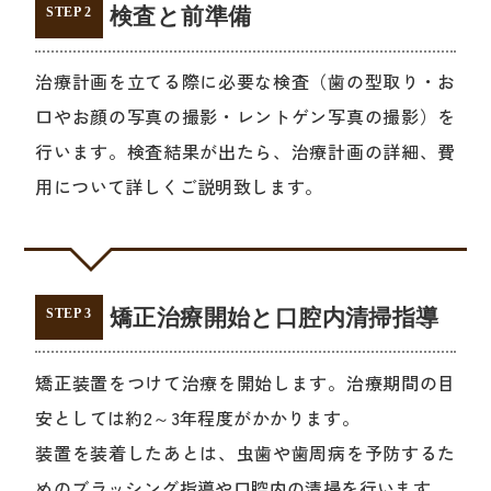
検査と前準備
STEP 2
治療計画を立てる際に必要な検査（歯の型取り・お
口やお顔の写真の撮影・レントゲン写真の撮影）を
行います。検査結果が出たら、治療計画の詳細、費
用について詳しくご説明致します。
矯正治療開始と口腔内清掃指導
STEP 3
矯正装置をつけて治療を開始します。治療期間の目
安としては約2～3年程度がかかります。
装置を装着したあとは、虫歯や歯周病を予防するた
めのブラッシング指導や口腔内の清掃を行います。