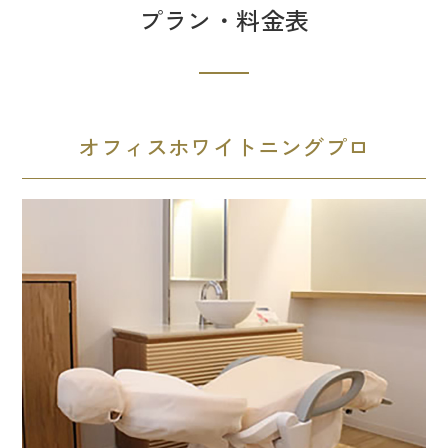
プラン・料金表
オフィスホワイトニングプロ