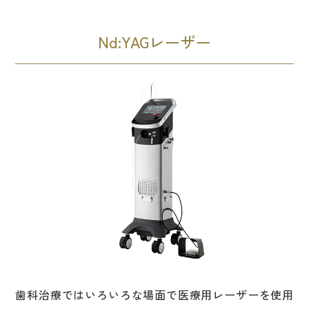
Nd:YAGレーザー
歯科治療ではいろいろな場面で医療用レーザーを使用