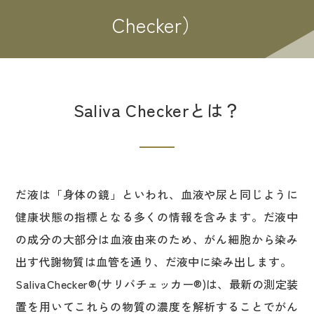
Checker）
Saliva Checkerとは？
だ液は「身体の鏡」といわれ、血液や尿と同じように
健康状態の指標となる多くの情報を含みます。だ液中
の成分の大部分は血液由来のため、がん細胞から染み
出す代謝物質は血管を通り、だ液中に染み出します。
SalivaChecker®(サリバチェッカー®)は、最新の測定装
置を用いてこれらの物質の濃度を解析することでがん