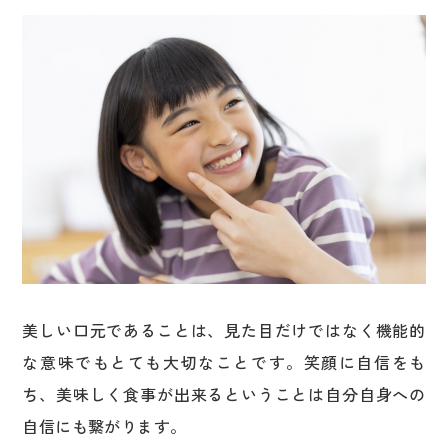
美しい口元であることは、見た目だけではなく機能的
な意味でもとても大切なことです。笑顔に自信をも
ち、美味しく食事が出来るということは自分自身への
自信にも繋がります。