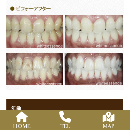
年齢
30代 女性